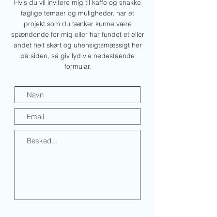
Hvis du vil invitere mig til kaffe og snakke
faglige temaer og muligheder, har et
projekt som du tænker kunne være
spændende for mig eller har fundet et eller
andet helt skørt og uhensigtsmæssigt her
på siden, så giv lyd via nedestående
formular.