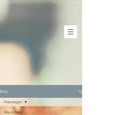
Blog
Hverdagen
Alle indlæg